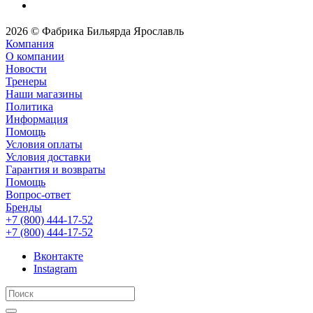
2026 © Фабрика Бильярда Ярославль
Компания
О компании
Новости
Тренеры
Наши магазины
Политика
Информация
Помощь
Условия оплаты
Условия доставки
Гарантия и возвраты
Помощь
Вопрос-ответ
Бренды
+7 (800) 444-17-52
+7 (800) 444-17-52
Вконтакте
Instagram