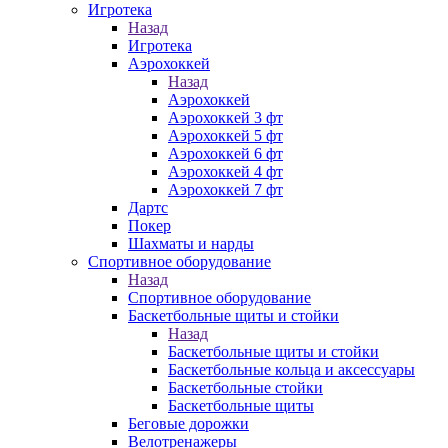
Игротека
Назад
Игротека
Аэрохоккей
Назад
Аэрохоккей
Аэрохоккей 3 фт
Аэрохоккей 5 фт
Аэрохоккей 6 фт
Аэрохоккей 4 фт
Аэрохоккей 7 фт
Дартс
Покер
Шахматы и нарды
Спортивное оборудование
Назад
Спортивное оборудование
Баскетбольные щиты и стойки
Назад
Баскетбольные щиты и стойки
Баскетбольные кольца и аксессуары
Баскетбольные стойки
Баскетбольные щиты
Беговые дорожки
Велотренажеры