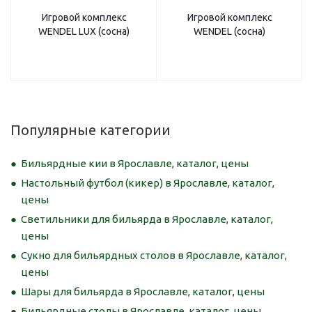
Игровой комплекс
Игровой комплекс
WENDEL LUX (сосна)
WENDEL (сосна)
Популярные категории
Бильярдные кии в Ярославле, каталог, цены
Настольный футбол (кикер) в Ярославле, каталог,
цены
Светильники для бильярда в Ярославле, каталог,
цены
Сукно для бильярдных столов в Ярославле, каталог,
цены
Шары для бильярда в Ярославле, каталог, цены
Бильярдные столы в Ярославле, каталог, цены