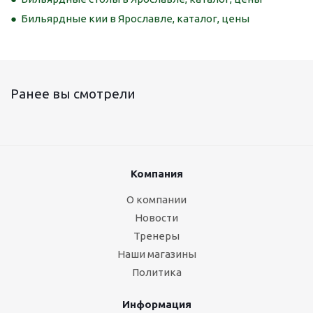
Бильярдные кии в Ярославле, каталог, цены
Ранее вы смотрели
Компания
О компании
Новости
Тренеры
Наши магазины
Политика
Информация