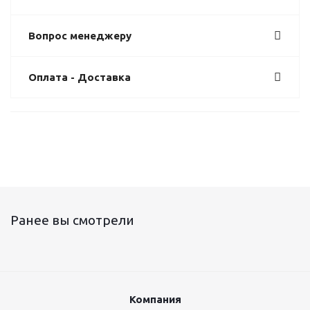
Вопрос менеджеру
Оплата - Доставка
Ранее вы смотрели
Компания