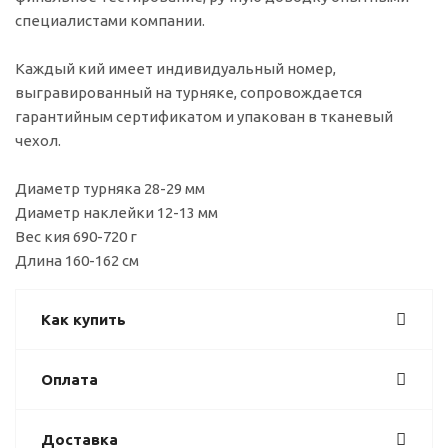
специалистами компании.
Каждый кий имеет индивидуальный номер,
выгравированный на турняке, сопровождается
гарантийным сертификатом и упакован в тканевый
чехол.
Диаметр турняка 28-29 мм
Диаметр наклейки 12-13 мм
Вес кия 690-720 г
Длина 160-162 см
Как купить
Оплата
Доставка