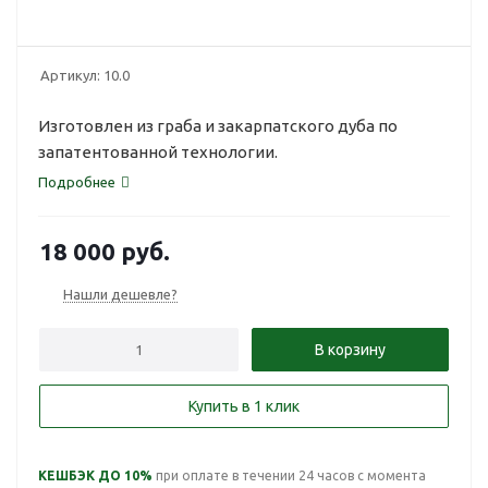
Артикул:
10.0
Изготовлен из граба и закарпатского дуба по
запатентованной технологии.
Подробнее
18 000
руб.
Нашли дешевле?
В корзину
Купить в 1 клик
КЕШБЭК ДО 10%
при оплате в течении 24 часов с момента