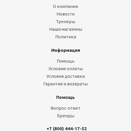
О компании
Новости
Тренеры
Наши магазины
Политика
Информация
Помощь
Условия оплаты
Условия доставки
Гарантия и возвраты
Помощь
Вопрос-ответ
Бренды
+7 (800) 444-17-52