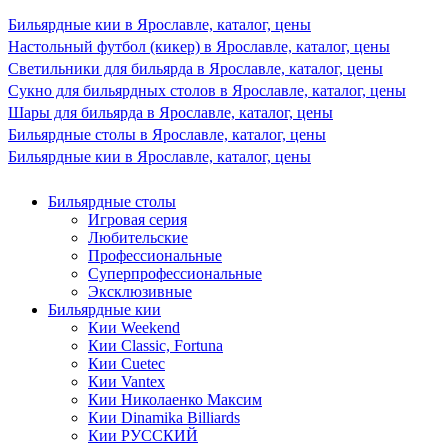
Бильярдные кии в Ярославле, каталог, цены
Настольный футбол (кикер) в Ярославле, каталог, цены
Светильники для бильярда в Ярославле, каталог, цены
Сукно для бильярдных столов в Ярославле, каталог, цены
Шары для бильярда в Ярославле, каталог, цены
Бильярдные столы в Ярославле, каталог, цены
Бильярдные кии в Ярославле, каталог, цены
Бильярдные столы
Игровая серия
Любительские
Профессиональные
Суперпрофессиональные
Эксклюзивные
Бильярдные кии
Кии Weekend
Кии Classic, Fortuna
Кии Cuetec
Кии Vantex
Кии Николаенко Максим
Кии Dinamika Billiards
Кии РУССКИЙ