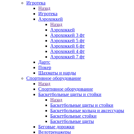
Игротека
Назад
Игротека
Аэрохоккей
Назад
Аэрохоккей
Аэрохоккей 3 фт
Аэрохоккей 5 фт
Аэрохоккей 6 фт
Аэрохоккей 4 фт
Аэрохоккей 7 фт
Дартс
Покер
Шахматы и нарды
Спортивное оборудование
Назад
Спортивное оборудование
Баскетбольные щиты и стойки
Назад
Баскетбольные щиты и стойки
Баскетбольные кольца и аксессуары
Баскетбольные стойки
Баскетбольные щиты
Беговые дорожки
Велотренажеры