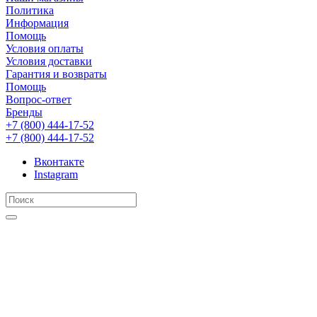
Политика
Информация
Помощь
Условия оплаты
Условия доставки
Гарантия и возвраты
Помощь
Вопрос-ответ
Бренды
+7 (800) 444-17-52
+7 (800) 444-17-52
Вконтакте
Instagram