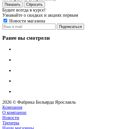
Сбросить
Будьте всегда в курсе!
Узнавайте о скидках и акциях первым
Новости магазина
Ранее вы смотрели
2026 © Фабрика Бильярда Ярославль
Компания
О компании
Новости
Тренеры
Наши магазины