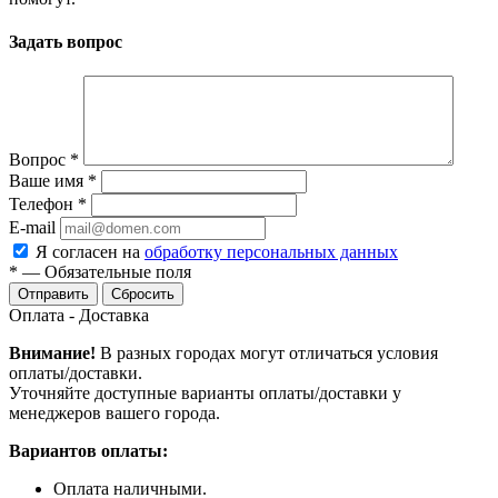
Задать вопрос
Вопрос
*
Ваше имя
*
Телефон
*
E-mail
Я согласен на
обработку персональных данных
*
—
Обязательные поля
Сбросить
Оплата - Доставка
Внимание!
В разных городах могут отличаться условия
оплаты/доставки.
Уточняйте доступные варианты оплаты/доставки у
менеджеров вашего города.
Вариантов оплаты:
Оплата наличными.