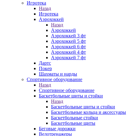
Игротека
Назад
Игротека
Аэрохоккей
Назад
Аэрохоккей
Аэрохоккей 3 фт
Аэрохоккей 5 фт
Аэрохоккей 6 фт
Аэрохоккей 4 фт
Аэрохоккей 7 фт
Дартс
Покер
Шахматы и нарды
Спортивное оборудование
Назад
Спортивное оборудование
Баскетбольные щиты и стойки
Назад
Баскетбольные щиты и стойки
Баскетбольные кольца и аксессуары
Баскетбольные стойки
Баскетбольные щиты
Беговые дорожки
Велотренажеры