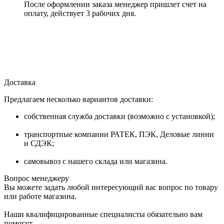
После оформлении заказа менеджер пришлет счет на
оплату, действует 3 рабочих дня.
Доставка
Предлагаем несколько вариантов доставки:
собственная служба доставки (возможно с установкой);
транспортные компании РАТЕК, ПЭК, Деловые линии
и СДЭК;
самовывоз с нашего склада или магазина.
Вопрос менеджеру
Вы можете задать любой интересующий вас вопрос по товару
или работе магазина.
Наши квалифицированные специалисты обязательно вам
помогут.