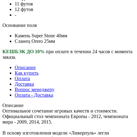
11 футов
12 футов
-
Основание поля
Камень Super Stone 40мм
Сланец Orero 25мм
КЕШБЭК ДО 10%
при оплате в течении 24 часов с момента
заказа.
Описание
Как купить
Оплата
Доставка
Вопрос менеджеру
Оплата - Доставка
Описание
Оптимальное сочетание игровых качеств и стоимости.
Официальный стол чемпионата Европы - 2012, чемпионата
мира - 2009, 2014, 2015.
В основу изготовления модели «Ливерпуль» легли