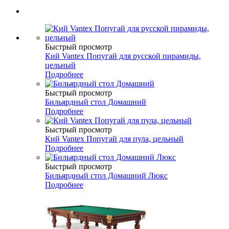
Быстрый просмотр
Кий Vantex Попугай для русской пирамиды,
цельный
Подробнее
Быстрый просмотр
Бильярдный стол Домашний
Подробнее
Быстрый просмотр
Кий Vantex Попугай для пула, цельный
Подробнее
Быстрый просмотр
Бильярдный стол Домашний Люкс
Подробнее