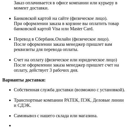
Заказ оплачивается в офисе компании или курьеру в
момент доставки.
Банковской картой на сайте (физическое лицо).
При оформлении заказа в корзине вы оплатить товар
банковской картой Visa или Master Card.
Перевод в Сбербанк.Онлайн (физическое лицо).
После оформлении заказа менеджер пришлет вам
реквизиты для перевода оплаты.
Счет на оплату (физическое или юридическое лицо)
После оформлении заказа менеджер пришлет счет на
оплату, действует 3 рабочих дня.
Варианты доставки:
Собственная служба доставки (возможно с установкой).
Транспортные компании РАТЕК, ПЭК, Деловые линии
и СДЭК.
Самовывоз с нашего склада или магазина.