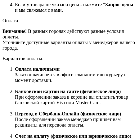
Если у товара не указана цена - нажмите "
Запрос цены
"
и мы свяжемся с вами.
Оплата
Внимание!
В разных городах действуют разные условия
оплаты.
Уточняйте доступные варианты оплаты у менеджеров вашего
города.
Вариантов оплаты:
Оплата наличными
Заказ оплачивается в офисе компании или курьеру в
момент доставки.
Банковской картой на сайте (физическое лицо)
При оформлении заказа в корзине вы оплатить товар
банковской картой Visa или Master Card.
Перевод в Сбербанк.Онлайн (физическое лицо)
После оформлении заказа менеджер пришлет вам
реквизиты для перевода оплаты.
Счет на оплату (физическое или юридическое лицо)