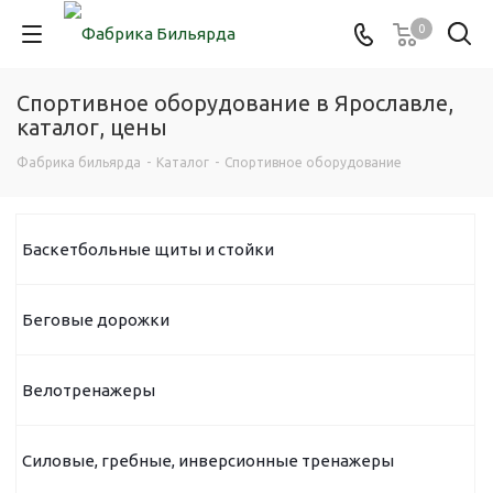
0
Спортивное оборудование в Ярославле,
каталог, цены
Фабрика бильярда
-
Каталог
-
Спортивное оборудование
Баскетбольные щиты и стойки
Беговые дорожки
Велотренажеры
Силовые, гребные, инверсионные тренажеры