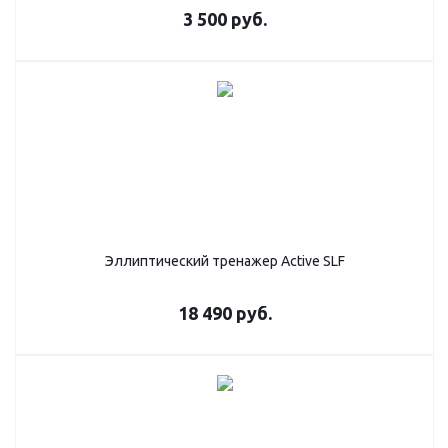
3 500
руб.
Эллиптический тренажер Active SLF
18 490
руб.