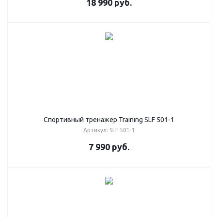
18 990
руб.
Cпортивный тренажер Training SLF 501-1
Артикул: SLF 501-1
7 990
руб.