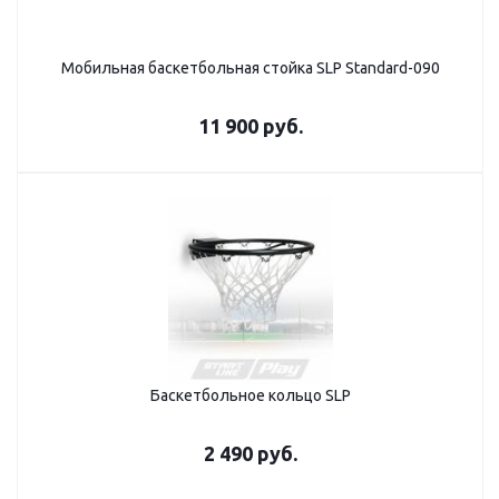
Мобильная баскетбольная стойка SLP Standard-090
11 900
руб.
Баскетбольное кольцо SLP
2 490
руб.