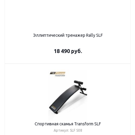
Эллиптический тренажер Rally SLF
18 490
руб.
Спортивная скамья Transform SLF
Артикул: SLF S08