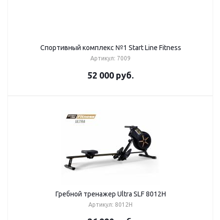
Спортивный комплекс №1 Start Line Fitness
Артикул: 7009
52 000
руб.
Гребной тренажер Ultra SLF 8012H
Артикул: 8012H