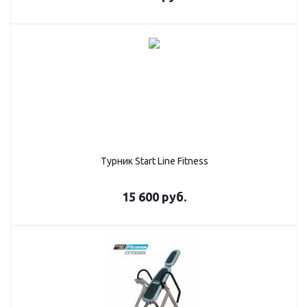
Турник Start Line Fitness
15 600
руб.