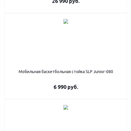
26 990
руб.
Мобильная баскетбольная стойка SLP Junior-080
6 990
руб.