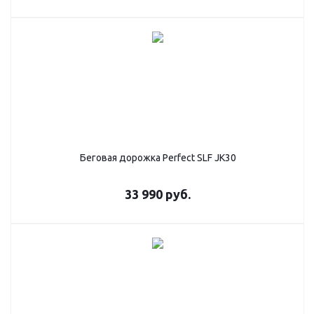
Беговая дорожка Perfect SLF JK30
33 990
руб.