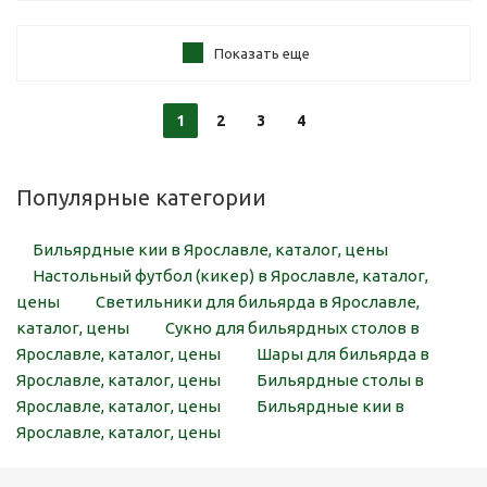
Показать еще
1
2
3
4
Популярные категории
Бильярдные кии в Ярославле, каталог, цены
Настольный футбол (кикер) в Ярославле, каталог,
цены
Светильники для бильярда в Ярославле,
каталог, цены
Сукно для бильярдных столов в
Ярославле, каталог, цены
Шары для бильярда в
Ярославле, каталог, цены
Бильярдные столы в
Ярославле, каталог, цены
Бильярдные кии в
Ярославле, каталог, цены