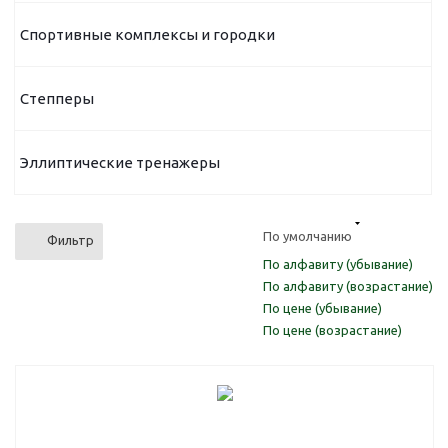
Спортивные комплексы и городки
Степперы
Эллиптические тренажеры
По умолчанию
Фильтр
По алфавиту (убывание)
По алфавиту (возрастание)
По цене (убывание)
По цене (возрастание)