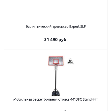
Эллиптический тренажер Expert SLF
31 490
руб.
Мобильная баскетбольная стойка 44' DFC Stand44m