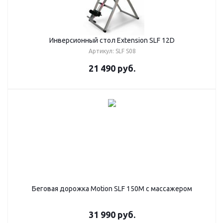
Инверсионный стол Extension SLF 12D
Артикул: SLF S08
21 490
руб.
Беговая дорожка Motion SLF 150M с массажером
31 990
руб.