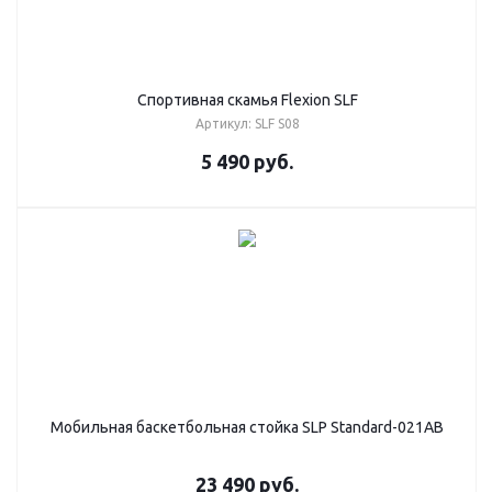
Спортивная скамья Flexion SLF
Артикул: SLF S08
5 490
руб.
Мобильная баскетбольная стойка SLP Standard-021AB
23 490
руб.