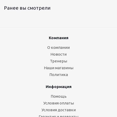
Ранее вы смотрели
Компания
О компании
Новости
Тренеры
Наши магазины
Политика
Информация
Помощь
Условия оплаты
Условия доставки
Гарантия и возвраты