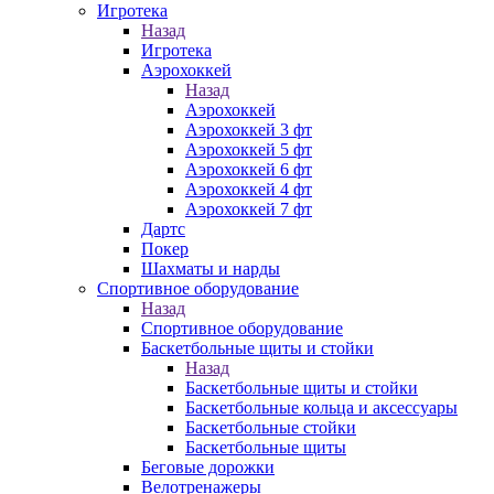
Игротека
Назад
Игротека
Аэрохоккей
Назад
Аэрохоккей
Аэрохоккей 3 фт
Аэрохоккей 5 фт
Аэрохоккей 6 фт
Аэрохоккей 4 фт
Аэрохоккей 7 фт
Дартс
Покер
Шахматы и нарды
Спортивное оборудование
Назад
Спортивное оборудование
Баскетбольные щиты и стойки
Назад
Баскетбольные щиты и стойки
Баскетбольные кольца и аксессуары
Баскетбольные стойки
Баскетбольные щиты
Беговые дорожки
Велотренажеры