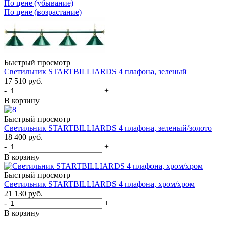
По цене (убывание)
По цене (возрастание)
Быстрый просмотр
Светильник STARTBILLIARDS 4 плафона, зеленый
17 510
руб.
-
+
В корзину
Быстрый просмотр
Светильник STARTBILLIARDS 4 плафона, зеленый/золото
18 400
руб.
-
+
В корзину
Быстрый просмотр
Светильник STARTBILLIARDS 4 плафона, хром/хром
21 130
руб.
-
+
В корзину