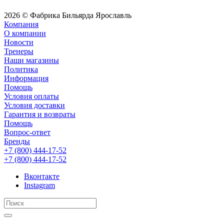
2026 © Фабрика Бильярда Ярославль
Компания
О компании
Новости
Тренеры
Наши магазины
Политика
Информация
Помощь
Условия оплаты
Условия доставки
Гарантия и возвраты
Помощь
Вопрос-ответ
Бренды
+7 (800) 444-17-52
+7 (800) 444-17-52
Вконтакте
Instagram