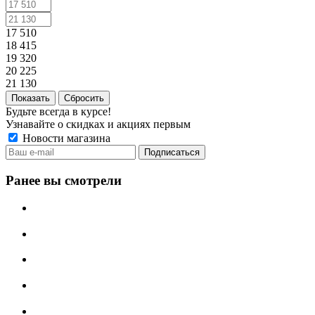
17 510
18 415
19 320
20 225
21 130
Сбросить
Будьте всегда в курсе!
Узнавайте о скидках и акциях первым
Новости магазина
Ранее вы смотрели