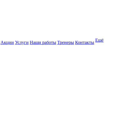
Ещё
Акции
Услуги
Наши работы
Тренеры
Контакты