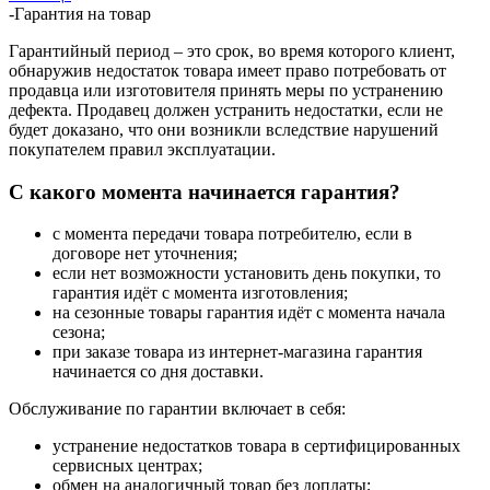
-
Гарантия на товар
Гарантийный период – это срок, во время которого клиент,
обнаружив недостаток товара имеет право потребовать от
продавца или изготовителя принять меры по устранению
дефекта. Продавец должен устранить недостатки, если не
будет доказано, что они возникли вследствие нарушений
покупателем правил эксплуатации.
С какого момента начинается гарантия?
с момента передачи товара потребителю, если в
договоре нет уточнения;
если нет возможности установить день покупки, то
гарантия идёт с момента изготовления;
на сезонные товары гарантия идёт с момента начала
сезона;
при заказе товара из интернет-магазина гарантия
начинается со дня доставки.
Обслуживание по гарантии включает в себя:
устранение недостатков товара в сертифицированных
сервисных центрах;
обмен на аналогичный товар без доплаты;