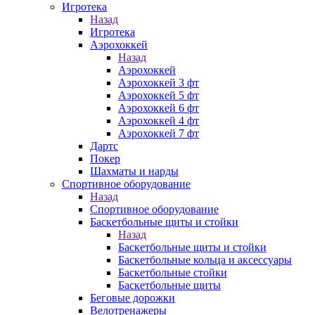
Игротека
Назад
Игротека
Аэрохоккей
Назад
Аэрохоккей
Аэрохоккей 3 фт
Аэрохоккей 5 фт
Аэрохоккей 6 фт
Аэрохоккей 4 фт
Аэрохоккей 7 фт
Дартс
Покер
Шахматы и нарды
Спортивное оборудование
Назад
Спортивное оборудование
Баскетбольные щиты и стойки
Назад
Баскетбольные щиты и стойки
Баскетбольные кольца и аксессуары
Баскетбольные стойки
Баскетбольные щиты
Беговые дорожки
Велотренажеры