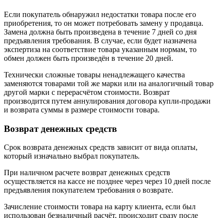
Если покупатель обнаружил недостатки товара после его
приобретения, то он может потребовать замену у продавца.
Замена должна быть произведена в течение 7 дней со дня
предъявления требования. В случае, если будет назначена
экспертиза на соответствие товара указанным нормам, то
обмен должен быть произведён в течение 20 дней.
Технически сложные товары ненадлежащего качества
заменяются товарами той же марки или на аналогичный товар
другой марки с перерасчётом стоимости. Возврат
производится путем аннулирования договора купли-продажи
и возврата суммы в размере стоимости товара.
Возврат денежных средств
Срок возврата денежных средств зависит от вида оплаты,
который изначально выбрал покупатель.
При наличном расчете возврат денежных средств
осуществляется на кассе не позднее через через 10 дней после
предъявления покупателем требования о возврате.
Зачисление стоимости товара на карту клиента, если был
использован безналичный расчёт, происходит сразу после