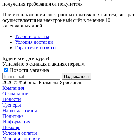
получения требования от покупателя.
При использовании электронных платёжных систем, возврат
осуществляется на электронный счёт в течение 10
календарных дней.
Условия оплаты
Условия доставки
Гарантия и возвраты
Будьте всегда в курсе!
Узнавайте о скидках и акциях первым
Новости магазина
2026 © Фабрика Бильярда Ярославль
Компания
О компании
Новости
Тренеры
Наши магазины
Политика
Информация
Помощь
Условия оплаты
Условия доставки