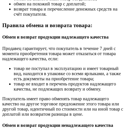
обмен на похожий товар с доплатой;
возврат товара и перечисление денежных средств на
счёт покупателя.
Правила обмена и возврата товара:
Обмен и возврат продукции надлежащего качества
Продавец гарантирует, что покупатель в течение 7 дней с
момента приобретения товара может отказаться от товара
надлежащего качества, если:
товар не поступал в эксплуатацию и имеет товарный
вид, находится в упаковке со всеми ярлыками, а также
есть документы на приобретение товара;
товар не входит в перечень продуктов надлежащего
качества, не подлежащих возврату и обмену.
Покупатель имеет право обменять товар надлежащего
качество на другое торговое предложение этого товара или
другой товар, идентичный по стоимости или на иной товар с
доплатой или возвратом разницы в цене.
Обмен и возврат продукции ненадлежащего качества