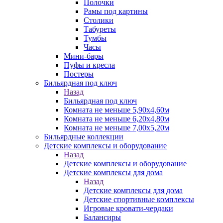
Полочки
Рамы под картины
Столики
Табуреты
Тумбы
Часы
Мини-бары
Пуфы и кресла
Постеры
Бильярдная под ключ
Назад
Бильярдная под ключ
Комната не меньше 5,90х4,60м
Комната не меньше 6,20х4,80м
Комната не меньше 7,00х5,20м
Бильярдные коллекции
Детские комплексы и оборудование
Назад
Детские комплексы и оборудование
Детские комплексы для дома
Назад
Детские комплексы для дома
Детские спортивные комплексы
Игровые кровати-чердаки
Балансиры