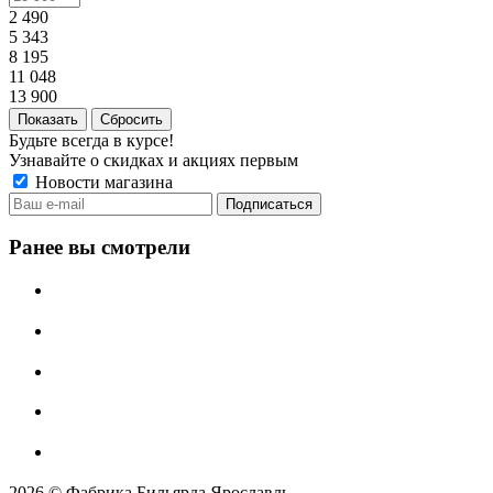
2 490
5 343
8 195
11 048
13 900
Сбросить
Будьте всегда в курсе!
Узнавайте о скидках и акциях первым
Новости магазина
Ранее вы смотрели
2026 © Фабрика Бильярда Ярославль