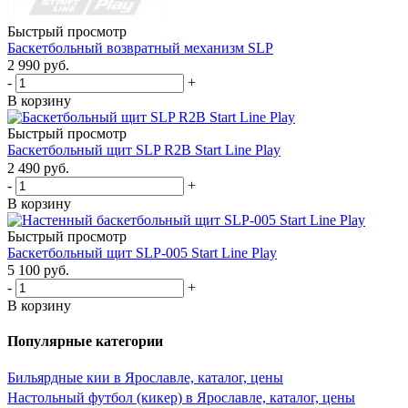
Быстрый просмотр
Баскетбольный возвратный механизм SLP
2 990
руб.
-
+
В корзину
Быстрый просмотр
Баскетбольный щит SLP R2B Start Line Play
2 490
руб.
-
+
В корзину
Быстрый просмотр
Баскетбольный щит SLP-005 Start Line Play
5 100
руб.
-
+
В корзину
Популярные категории
Бильярдные кии в Ярославле, каталог, цены
Настольный футбол (кикер) в Ярославле, каталог, цены