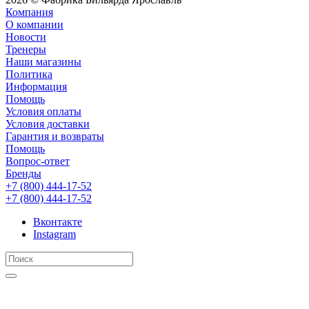
Компания
О компании
Новости
Тренеры
Наши магазины
Политика
Информация
Помощь
Условия оплаты
Условия доставки
Гарантия и возвраты
Помощь
Вопрос-ответ
Бренды
+7 (800) 444-17-52
+7 (800) 444-17-52
Вконтакте
Instagram