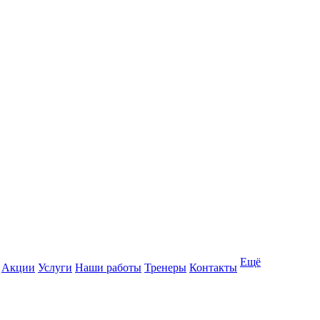
Ещё
Акции
Услуги
Наши работы
Тренеры
Контакты