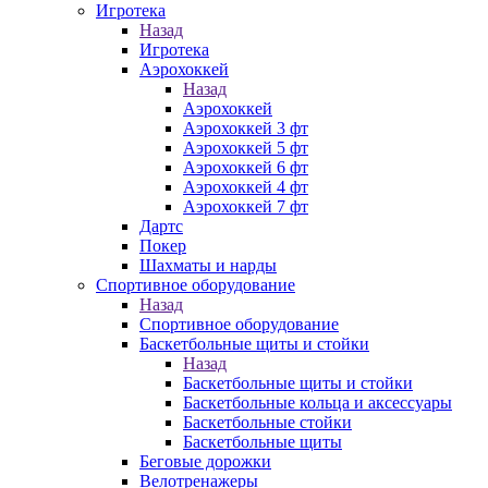
Игротека
Назад
Игротека
Аэрохоккей
Назад
Аэрохоккей
Аэрохоккей 3 фт
Аэрохоккей 5 фт
Аэрохоккей 6 фт
Аэрохоккей 4 фт
Аэрохоккей 7 фт
Дартс
Покер
Шахматы и нарды
Спортивное оборудование
Назад
Спортивное оборудование
Баскетбольные щиты и стойки
Назад
Баскетбольные щиты и стойки
Баскетбольные кольца и аксессуары
Баскетбольные стойки
Баскетбольные щиты
Беговые дорожки
Велотренажеры