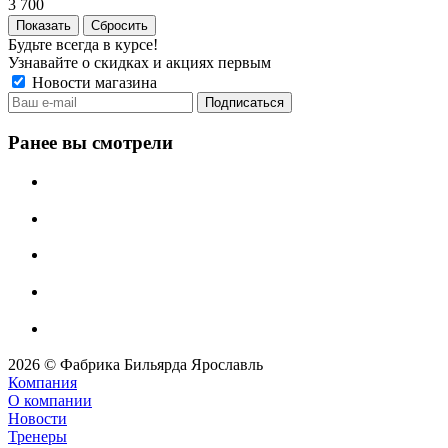
3 700
Сбросить
Будьте всегда в курсе!
Узнавайте о скидках и акциях первым
Новости магазина
Ранее вы смотрели
2026 © Фабрика Бильярда Ярославль
Компания
О компании
Новости
Тренеры