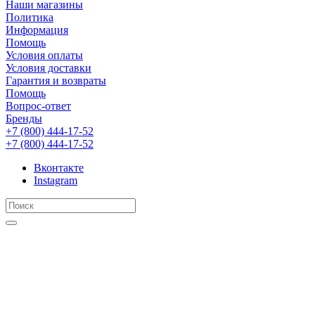
Наши магазины
Политика
Информация
Помощь
Условия оплаты
Условия доставки
Гарантия и возвраты
Помощь
Вопрос-ответ
Бренды
+7 (800) 444-17-52
+7 (800) 444-17-52
Вконтакте
Instagram