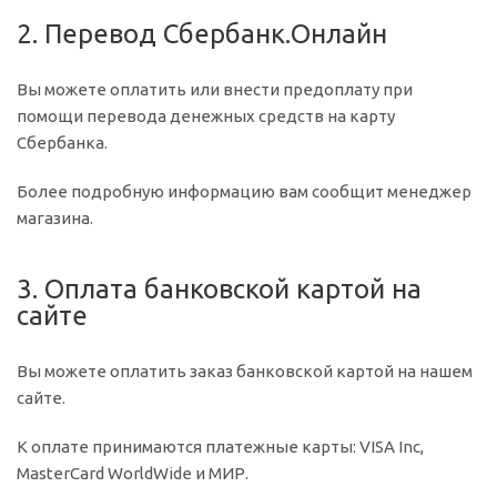
2. Перевод Сбербанк.Онлайн
Вы можете оплатить или внести предоплату при
помощи перевода денежных средств на карту
Сбербанка.
Более подробную информацию вам сообщит менеджер
магазина.
3. Оплата банковской картой на
сайте
Вы можете оплатить заказ банковской картой на нашем
сайте.
К оплате принимаются платежные карты: VISA Inc,
MasterCard WorldWide и МИР.