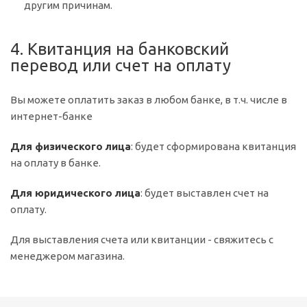
другим причинам.
4. Квитанция на банковский
перевод или счет на оплату
Вы можете оплатить заказ в любом банке, в т.ч. числе в
интернет-банке
Для физического лица
: будет сформирована квитанция
на оплату в банке.
Для юридического лица
: будет выставлен счет на
оплату.
Для выставления счета или квитанции - свяжитесь с
менеджером магазина.