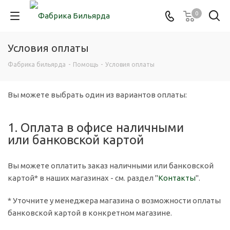
0
Условия оплаты
Фабрика бильярда
-
Помощь
-
Условия оплаты
Вы можете выбрать один из вариантов оплаты:
1. Оплата в офисе наличными
или банковской картой
Вы можете оплатить заказ наличными или банковской
картой* в наших магазинах - см. раздел "
Контакты
".
* Уточните у менеджера магазина о возможности оплаты
банковской картой в конкретном магазине.