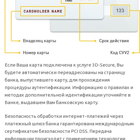
Если Ваша карта подключена к услуге 3D-Secure, Вы
будете автоматически переадресованы на страницу
банка, выпустившего карту, для прохождения
процедуры аутентификации. Информацию о правилах и
методах дополнительной идентификации уточняйте в
Банке, выдавшем Вам банковскую карту.
Безопасность обработки интернет-платежей через
платежный шлюз банка гарантирована международным
сертификатом безопасности PCI DSS. Передача
информации происходит с применением технологии