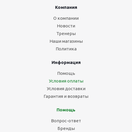
Компания
О компании
Новости
Тренеры
Наши магазины
Политика
Информация
Помощь
Условия оплаты
Условия доставки
Гарантия и возвраты
Помощь
Вопрос-ответ
Бренды