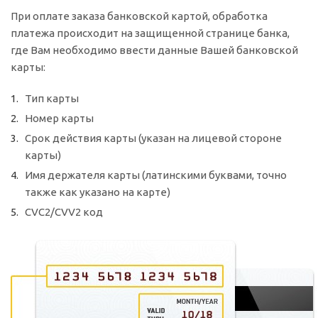
При оплате заказа банковской картой, обработка
платежа происходит на защищенной странице банка,
где Вам необходимо ввести данные Вашей банковской
карты:
Тип карты
Номер карты
Срок действия карты (указан на лицевой стороне
карты)
Имя держателя карты (латинскими буквами, точно
также как указано на карте)
CVC2/CVV2 код