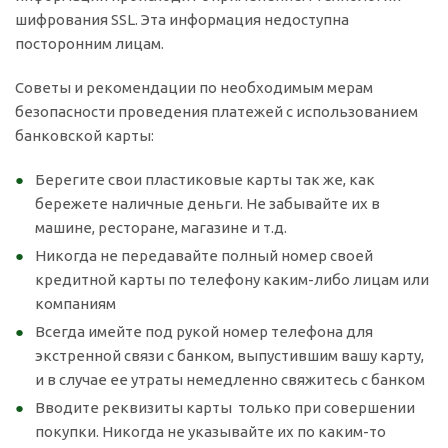
шифрования SSL. Эта информация недоступна
посторонним лицам.
Советы и рекомендации по необходимым мерам
безопасности проведения платежей с использованием
банковской карты:
Берегите свои пластиковые карты так же, как
бережете наличные деньги. Не забывайте их в
машине, ресторане, магазине и т.д.
Никогда не передавайте полный номер своей
кредитной карты по телефону каким-либо лицам или
компаниям
Всегда имейте под рукой номер телефона для
экстренной связи с банком, выпустившим вашу карту,
и в случае ее утраты немедленно свяжитесь с банком
Вводите реквизиты карты только при совершении
покупки. Никогда не указывайте их по каким-то