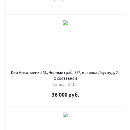
Кий Николаенко М., Черный граб, 5/7, вставка Лаусвуд, 2-
х составной
Артикул: 01.К.1
36 000
руб.