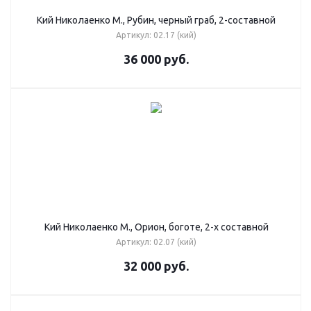
Кий Николаенко М., Рубин, черный граб, 2-составной
Артикул: 02.17 (кий)
36 000
руб.
Кий Николаенко М., Орион, боготе, 2-х составной
Артикул: 02.07 (кий)
32 000
руб.