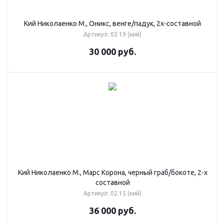
Кий Николаенко М., Оникс, венге/падук, 2х-составной
Артикул: 02.19 (кий)
30 000
руб.
Кий Николаенко М., Марс Корона, черный граб/бокоте, 2-х
составной
Артикул: 02.15 (кий)
36 000
руб.