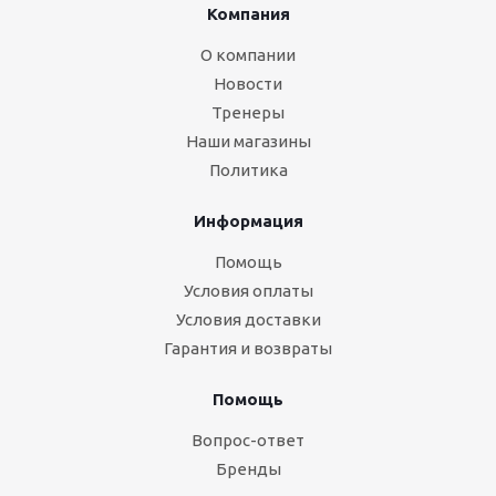
Компания
О компании
Новости
Тренеры
Наши магазины
Политика
Информация
Помощь
Условия оплаты
Условия доставки
Гарантия и возвраты
Помощь
Вопрос-ответ
Бренды