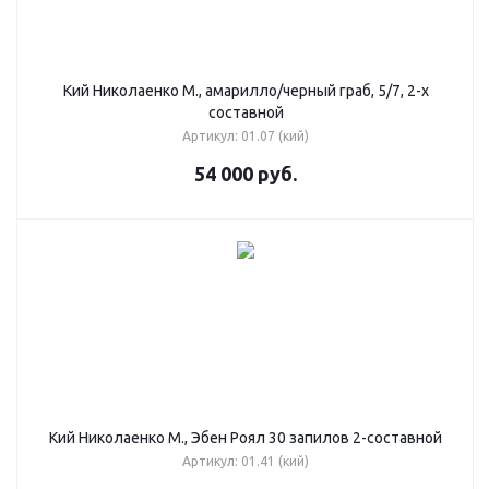
Кий Николаенко М., амарилло/черный граб, 5/7, 2-х
составной
Артикул: 01.07 (кий)
54 000
руб.
Кий Николаенко М., Эбен Роял 30 запилов 2-составной
Артикул: 01.41 (кий)