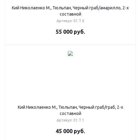
Кий Николаенко М., Тюльпан, Черный граб/амарилло, 2-х
составной
Артикул: 01.Т.6
55 000
руб.
Кий Николаенко М., Тюльпан, Черный граб/граб, 2-х
составной
Артикул: 01.Т.1
45 000
руб.