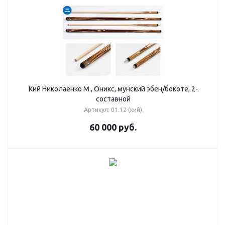
Кий Николаенко М., Оникс, мунский эбен/бокоте, 2-
составной
Артикул: 01.12 (кий)
60 000
руб.