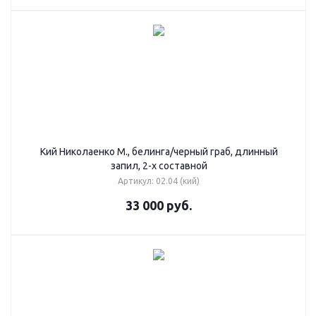
Кий Николаенко М., белинга/черный граб, длинный
запил, 2-х составной
Артикул: 02.04 (кий)
33 000
руб.