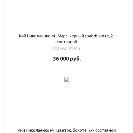
Кий Николаенко М., Марс, черный граб/бокоте, 2-
составной
Артикул: 01.М.2
36 000
руб.
Кий Николаенко М., Цветок, бокоте, 2-х составной