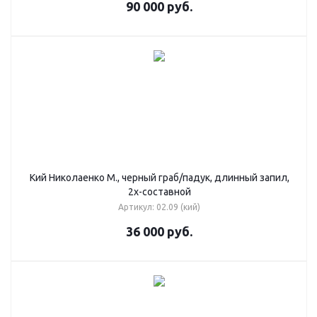
90 000
руб.
Кий Николаенко М., черный граб/падук, длинный запил,
2х-составной
Артикул: 02.09 (кий)
36 000
руб.