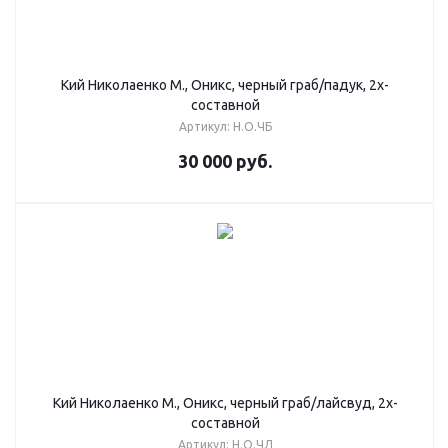
Кий Николаенко М., Оникс, черный граб/падук, 2х-
составной
Артикул: Н.О.ЧБ
30 000
руб.
Кий Николаенко М., Оникс, черный граб/лайсвуд, 2х-
составной
Артикул: Н.О.ЧЛ