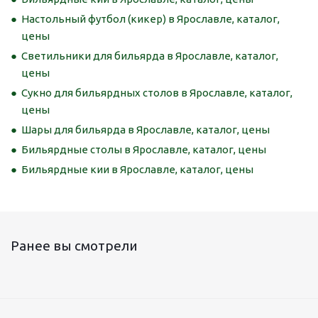
Настольный футбол (кикер) в Ярославле, каталог,
цены
Светильники для бильярда в Ярославле, каталог,
цены
Сукно для бильярдных столов в Ярославле, каталог,
цены
Шары для бильярда в Ярославле, каталог, цены
Бильярдные столы в Ярославле, каталог, цены
Бильярдные кии в Ярославле, каталог, цены
Ранее вы смотрели