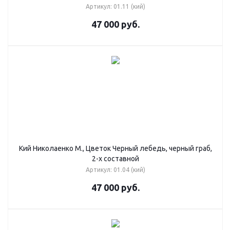
Артикул: 01.11 (кий)
47 000
руб.
Кий Николаенко М., Цветок Черный лебедь, черный граб,
2-х составной
Артикул: 01.04 (кий)
47 000
руб.